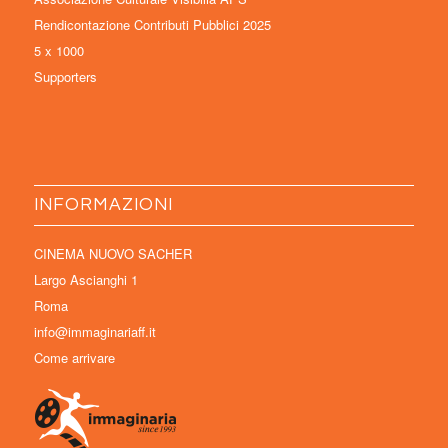
Rendicontazione Contributi Pubblici 2025
5 x 1000
Supporters
INFORMAZIONI
CINEMA NUOVO SACHER
Largo Ascianghi 1
Roma
info@immaginariaff.it
Come arrivare