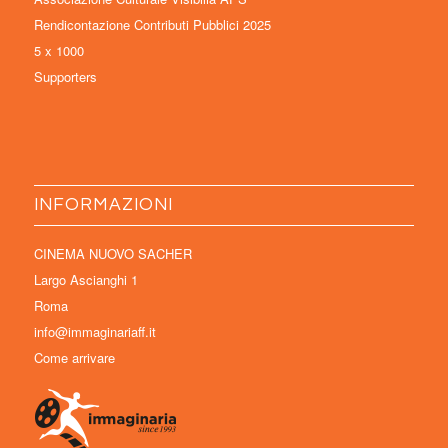
Rendicontazione Contributi Pubblici 2025
5 x 1000
Supporters
INFORMAZIONI
CINEMA NUOVO SACHER
Largo Ascianghi 1
Roma
info@immaginariaff.it
Come arrivare