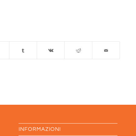
INFORMAZIONI