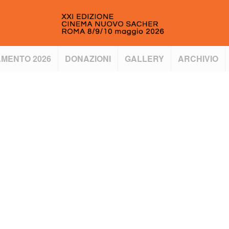
MENTO 2026
DONAZIONI
GALLERY
ARCHIVIO