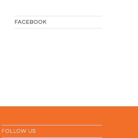
FACEBOOK
FOLLOW US