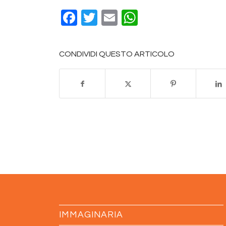
Facebook
Twitter
Email
WhatsApp
CONDIVIDI QUESTO ARTICOLO
IMMAGINARIA