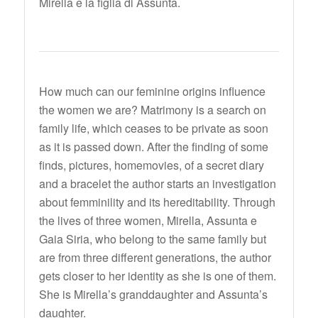
Mirella e la figlia di Assunta.
How much can our feminine origins influence
the women we are? Matrimony is a search on
family life, which ceases to be private as soon
as it is passed down. After the finding of some
finds, pictures, homemovies, of a secret diary
and a bracelet the author starts an investigation
about femminility and its hereditability. Through
the lives of three women, Mirella, Assunta e
Gaia Siria, who belong to the same family but
are from three different generations, the author
gets closer to her identity as she is one of them.
She is Mirella’s granddaughter and Assunta’s
daughter.