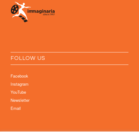
FOLLOW US
Facebook
Instagram
YouTube
Newsletter
Email