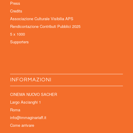
Press
Credits
Associazione Culturale Visibilia APS
Rendicontazione Contributi Pubblici 2025
5 x 1000
Supporters
INFORMAZIONI
CINEMA NUOVO SACHER
Largo Ascianghi 1
Roma
info@immaginariaff.it
Come arrivare