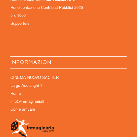
Rendicontazione Contributi Pubblici 2025
5 x 1000
Supporters
INFORMAZIONI
CINEMA NUOVO SACHER
Largo Ascianghi 1
Roma
info@immaginariaff.it
Come arrivare