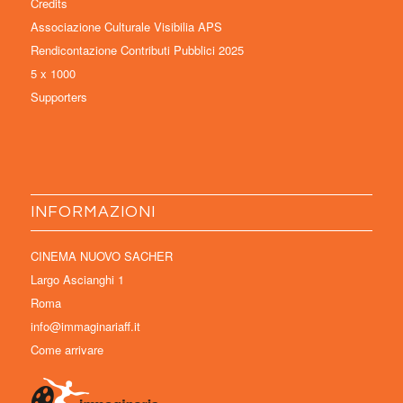
Credits
Associazione Culturale Visibilia APS
Rendicontazione Contributi Pubblici 2025
5 x 1000
Supporters
INFORMAZIONI
CINEMA NUOVO SACHER
Largo Ascianghi 1
Roma
info@immaginariaff.it
Come arrivare