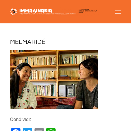
MELMARIDÉ
Condividi: