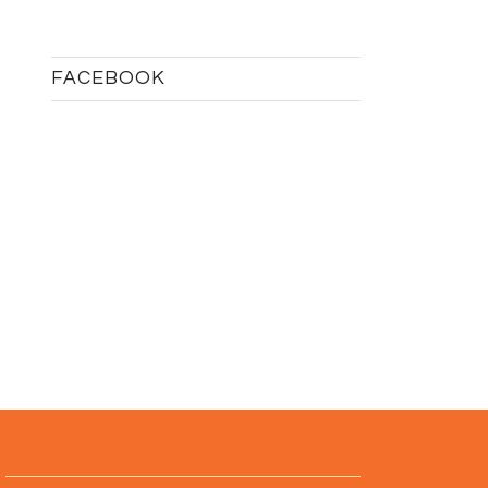
FACEBOOK