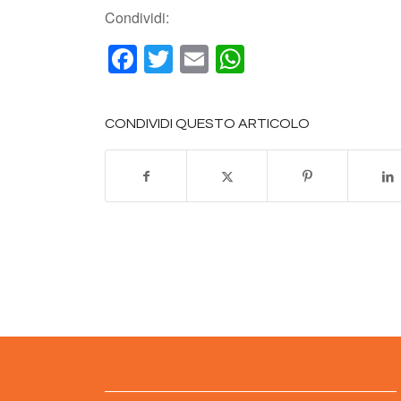
Condividi:
Facebook
Twitter
Email
WhatsApp
CONDIVIDI QUESTO ARTICOLO