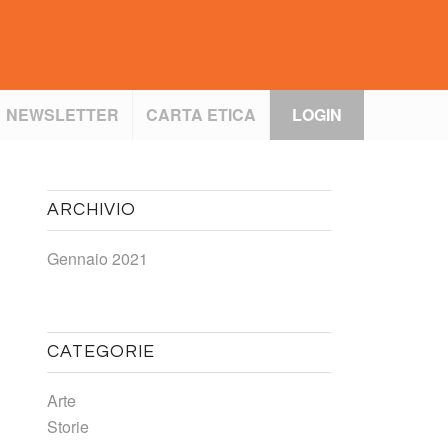
NEWSLETTER
CARTA ETICA
LOGIN
ARCHIVIO
Gennaio 2021
CATEGORIE
Arte
Storie