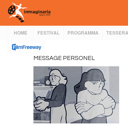
HOME
FESTIVAL
PROGRAMMA
TESSERA
MESSAGE PERSONEL