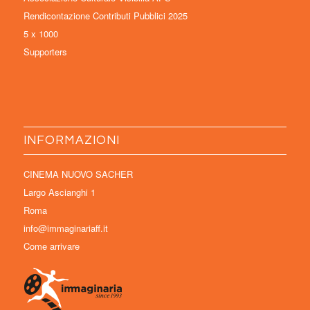
Rendicontazione Contributi Pubblici 2025
5 x 1000
Supporters
INFORMAZIONI
CINEMA NUOVO SACHER
Largo Ascianghi 1
Roma
info@immaginariaff.it
Come arrivare