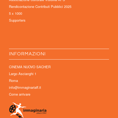
Rendicontazione Contributi Pubblici 2025
5 x 1000
Supporters
INFORMAZIONI
CINEMA NUOVO SACHER
Largo Ascianghi 1
Roma
info@immaginariaff.it
Come arrivare