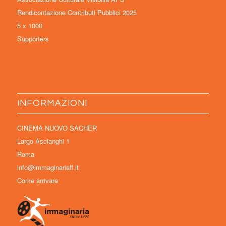
Rendicontazione Contributi Pubblici 2025
5 x 1000
Supporters
INFORMAZIONI
CINEMA NUOVO SACHER
Largo Ascianghi 1
Roma
info@immaginariaff.it
Come arrivare