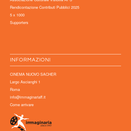
Rendicontazione Contributi Pubblici 2025
5 x 1000
Supporters
INFORMAZIONI
CINEMA NUOVO SACHER
Largo Ascianghi 1
Roma
info@immaginariaff.it
Come arrivare