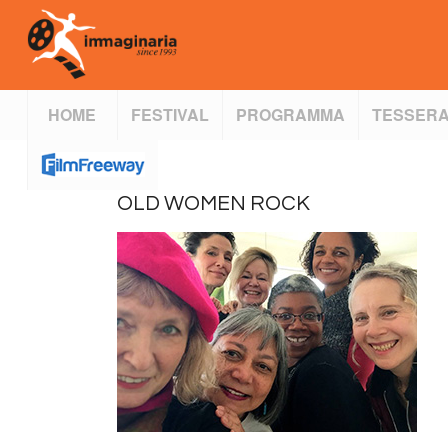
HOME
FESTIVAL
PROGRAMMA
TESSERA
OLD WOMEN ROCK