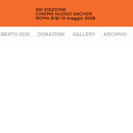
MENTO 2026
DONAZIONI
GALLERY
ARCHIVIO