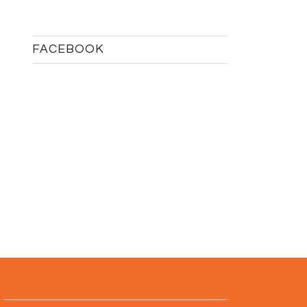
FACEBOOK