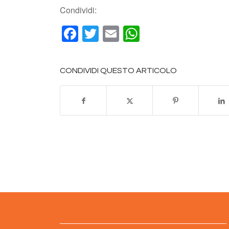
Condividi:
Facebook
Twitter
Email
WhatsApp
CONDIVIDI QUESTO ARTICOLO