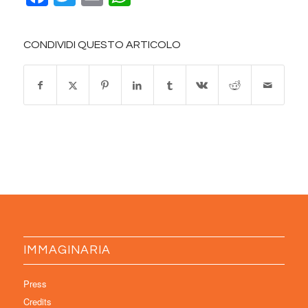
CONDIVIDI QUESTO ARTICOLO
IMMAGINARIA
Press
Credits