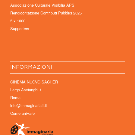
Associazione Culturale Visibilia APS
Rendicontazione Contributi Pubblici 2025
5 x 1000
Supporters
INFORMAZIONI
CINEMA NUOVO SACHER
Largo Ascianghi 1
Roma
info@immaginariaff.it
Come arrivare