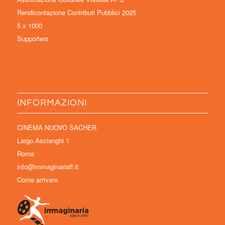
Rendicontazione Contributi Pubblici 2025
5 x 1000
Supporters
INFORMAZIONI
CINEMA NUOVO SACHER
Largo Ascianghi 1
Roma
info@immaginariaff.it
Come arrivare