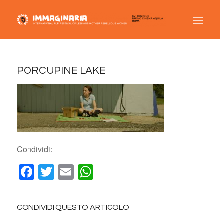
PORCUPINE LAKE
Condividi:
Facebook
Twitter
Email
WhatsApp
CONDIVIDI QUESTO ARTICOLO