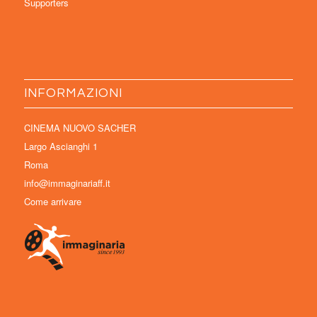
Supporters
INFORMAZIONI
CINEMA NUOVO SACHER
Largo Ascianghi 1
Roma
info@immaginariaff.it
Come arrivare