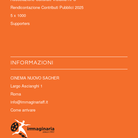
Rendicontazione Contributi Pubblici 2025
5 x 1000
Supporters
INFORMAZIONI
CINEMA NUOVO SACHER
Largo Ascianghi 1
Roma
info@immaginariaff.it
Come arrivare