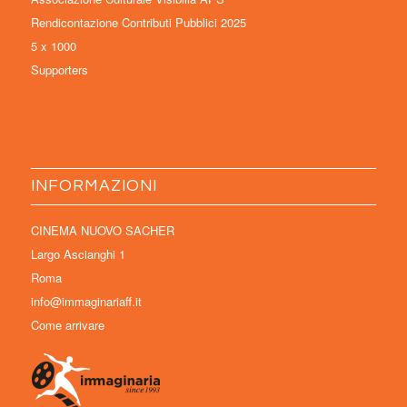
Rendicontazione Contributi Pubblici 2025
5 x 1000
Supporters
INFORMAZIONI
CINEMA NUOVO SACHER
Largo Ascianghi 1
Roma
info@immaginariaff.it
Come arrivare