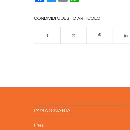
CONDIVIDI QUESTO ARTICOLO
IMMAGINARIA
Press