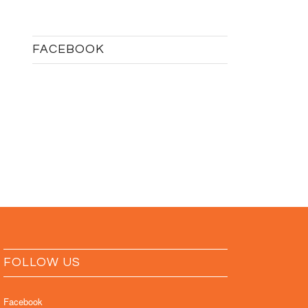
FACEBOOK
FOLLOW US
Facebook