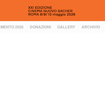
MENTO 2026
DONAZIONI
GALLERY
ARCHIVIO