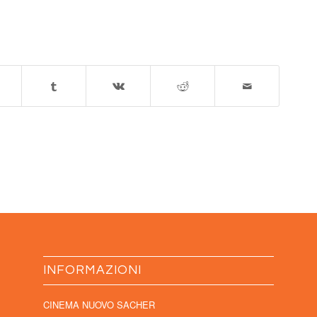
INFORMAZIONI
CINEMA NUOVO SACHER