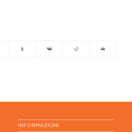
INFORMAZIONI