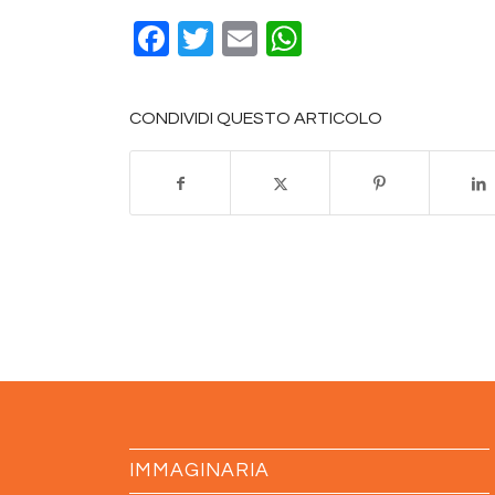
Facebook
Twitter
Email
WhatsApp
CONDIVIDI QUESTO ARTICOLO
IMMAGINARIA