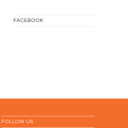
FACEBOOK
FOLLOW US