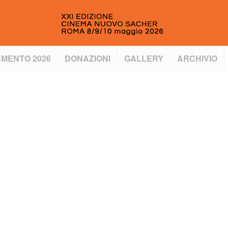
MENTO 2026
DONAZIONI
GALLERY
ARCHIVIO