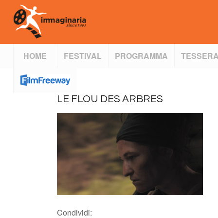
HOME
FESTIVAL
PROGRAMMA
TESSERA
LE FLOU DES ARBRES
Condividi: