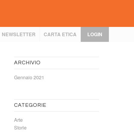
NEWSLETTER
CARTA ETICA
LOGIN
ARCHIVIO
Gennaio 2021
CATEGORIE
Arte
Storie