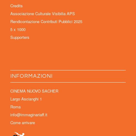
Credits
Associazione Culturale Visibilia APS
Rendicontazione Contributi Pubblici 2025
5 x 1000
Supporters
INFORMAZIONI
CINEMA NUOVO SACHER
Largo Ascianghi 1
Roma
info@immaginariaff.it
Come arrivare