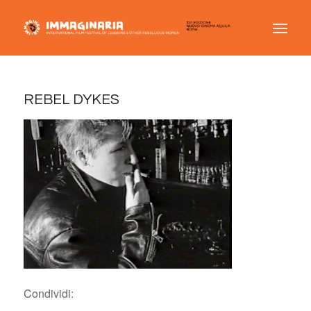
REBEL DYKES
Condividi: