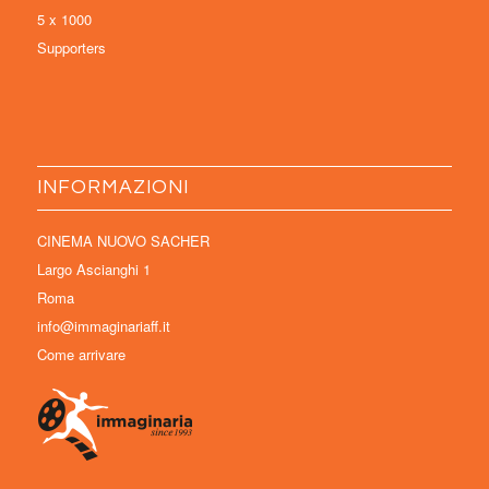
5 x 1000
Supporters
INFORMAZIONI
CINEMA NUOVO SACHER
Largo Ascianghi 1
Roma
info@immaginariaff.it
Come arrivare