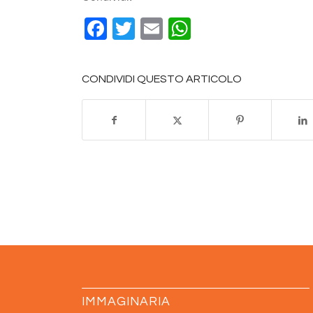
Facebook
Twitter
Email
WhatsApp
CONDIVIDI QUESTO ARTICOLO
IMMAGINARIA