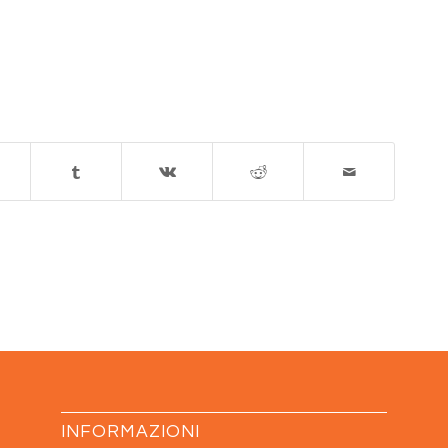
INFORMAZIONI