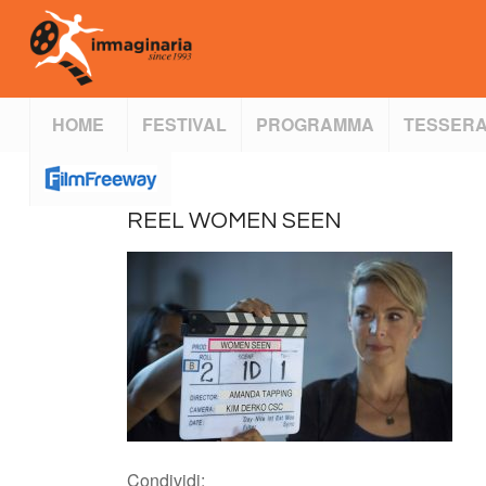
HOME
FESTIVAL
PROGRAMMA
TESSERA
REEL WOMEN SEEN
Condividi: