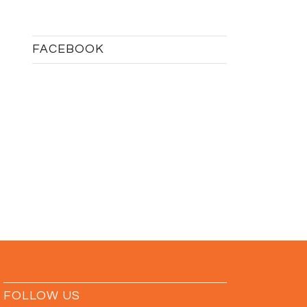
FACEBOOK
FOLLOW US