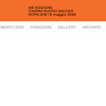
MENTO 2026
DONAZIONI
GALLERY
ARCHIVIO