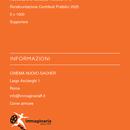
Rendicontazione Contributi Pubblici 2025
5 x 1000
Supporters
INFORMAZIONI
CINEMA NUOVO SACHER
Largo Ascianghi 1
Roma
info@immaginariaff.it
Come arrivare