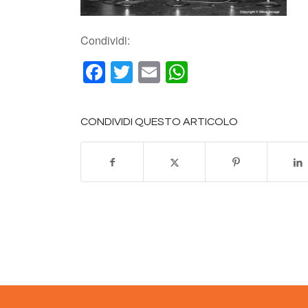
Condividi:
Facebook
Twitter
Email
WhatsApp
CONDIVIDI QUESTO ARTICOLO