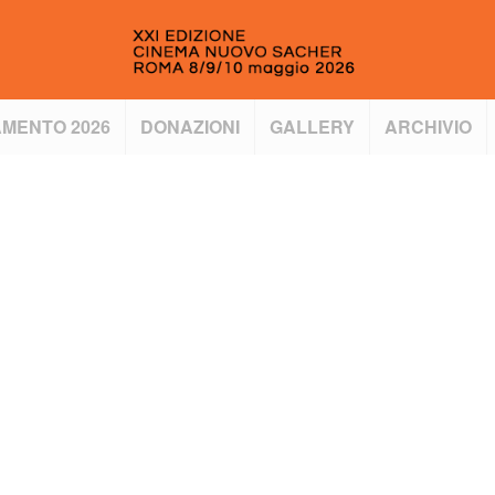
MENTO 2026
DONAZIONI
GALLERY
ARCHIVIO