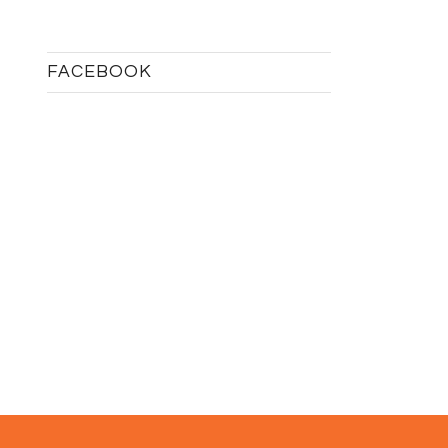
FACEBOOK