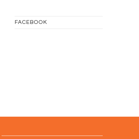
FACEBOOK