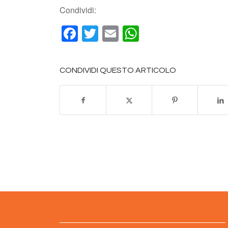
Condividi:
Facebook
Twitter
Email
WhatsApp
CONDIVIDI QUESTO ARTICOLO