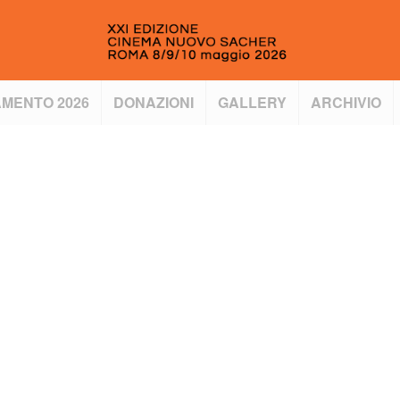
MENTO 2026
DONAZIONI
GALLERY
ARCHIVIO