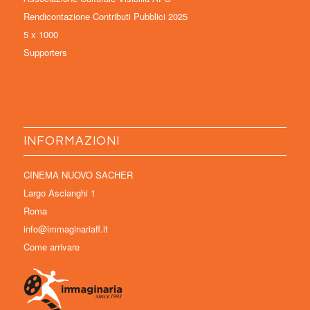
Rendicontazione Contributi Pubblici 2025
5 x 1000
Supporters
INFORMAZIONI
CINEMA NUOVO SACHER
Largo Ascianghi 1
Roma
info@immaginariaff.it
Come arrivare