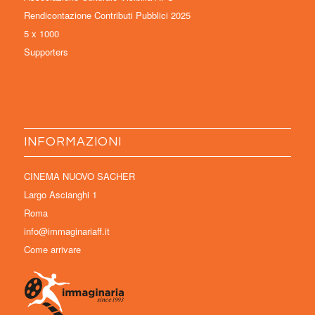
Rendicontazione Contributi Pubblici 2025
5 x 1000
Supporters
INFORMAZIONI
CINEMA NUOVO SACHER
Largo Ascianghi 1
Roma
info@immaginariaff.it
Come arrivare