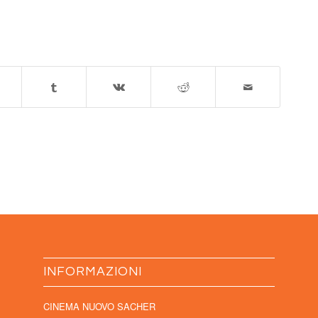
INFORMAZIONI
CINEMA NUOVO SACHER