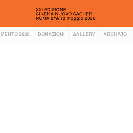
MENTO 2026
DONAZIONI
GALLERY
ARCHIVIO