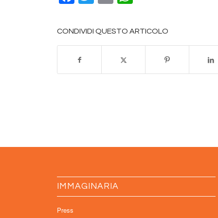
CONDIVIDI QUESTO ARTICOLO
IMMAGINARIA
Press