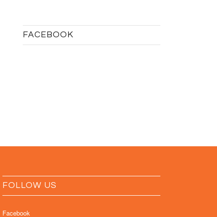
FACEBOOK
FOLLOW US
Facebook