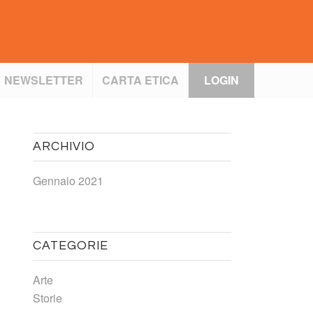
NEWSLETTER
CARTA ETICA
LOGIN
ARCHIVIO
Gennaio 2021
CATEGORIE
Arte
Storie