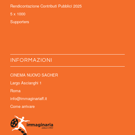
Rendicontazione Contributi Pubblici 2025
5 x 1000
Supporters
INFORMAZIONI
CINEMA NUOVO SACHER
Largo Ascianghi 1
Roma
info@immaginariaff.it
Come arrivare