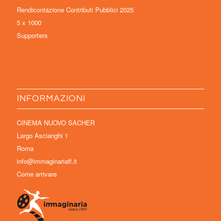
Rendicontazione Contributi Pubblici 2025
5 x 1000
Supporters
INFORMAZIONI
CINEMA NUOVO SACHER
Largo Ascianghi 1
Roma
info@immaginariaff.it
Come arrivare