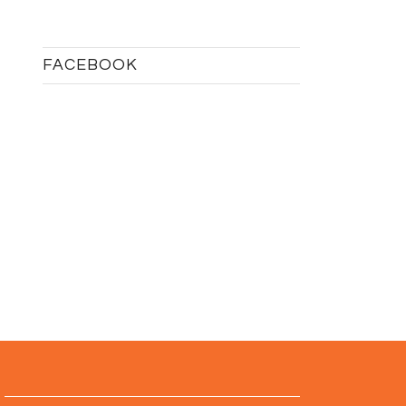
FACEBOOK