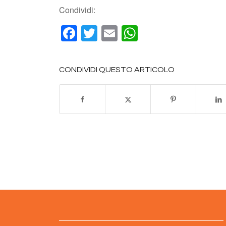
Condividi:
Facebook
Twitter
Email
WhatsApp
CONDIVIDI QUESTO ARTICOLO