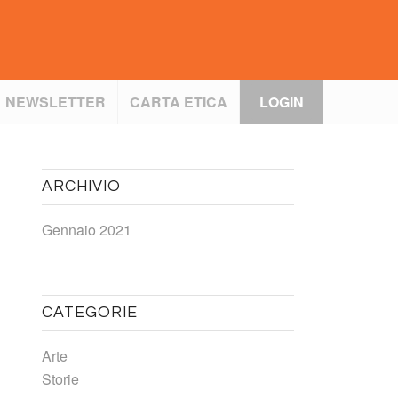
NEWSLETTER
CARTA ETICA
LOGIN
ARCHIVIO
Gennaio 2021
CATEGORIE
Arte
Storie