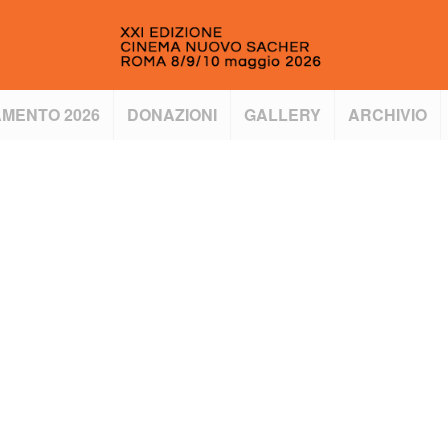
MENTO 2026
DONAZIONI
GALLERY
ARCHIVIO