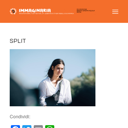
SPLIT
Condividi: