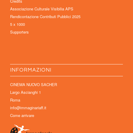
Credits
Associazione Culturale Visibilia APS
Rendicontazione Contributi Pubblici 2025
5 x 1000
Supporters
INFORMAZIONI
CINEMA NUOVO SACHER
Largo Ascianghi 1
Roma
info@immaginariaff.it
Come arrivare