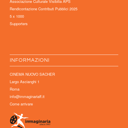
Associazione Culturale Visibilia APS
Rendicontazione Contributi Pubblici 2025
5 x 1000
Supporters
INFORMAZIONI
CINEMA NUOVO SACHER
Largo Ascianghi 1
Roma
info@immaginariaff.it
Come arrivare