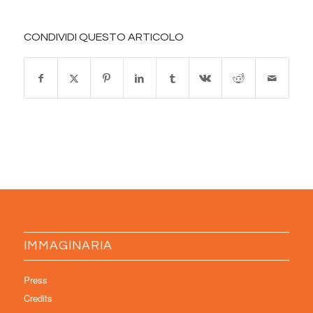
CONDIVIDI QUESTO ARTICOLO
IMMAGINARIA
Press
Credits