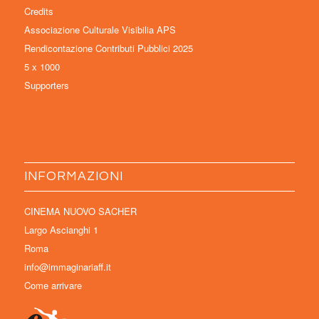
Credits
Associazione Culturale Visibilia APS
Rendicontazione Contributi Pubblici 2025
5 x 1000
Supporters
INFORMAZIONI
CINEMA NUOVO SACHER
Largo Ascianghi 1
Roma
info@immaginariaff.it
Come arrivare