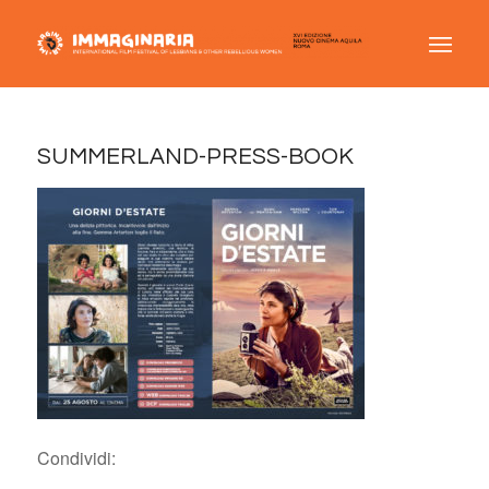
SUMMERLAND-PRESS-BOOK
Condividi: