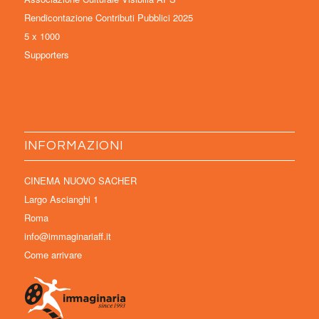
Rendicontazione Contributi Pubblici 2025
5 x 1000
Supporters
INFORMAZIONI
CINEMA NUOVO SACHER
Largo Ascianghi 1
Roma
info@immaginariaff.it
Come arrivare