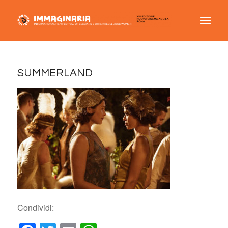
SUMMERLAND
Condividi: