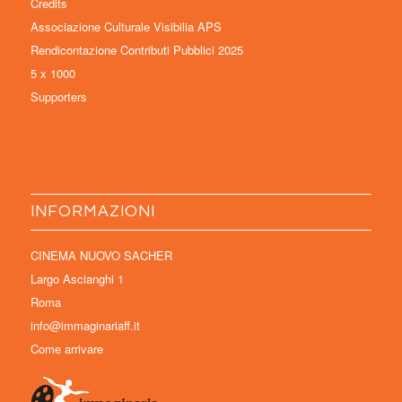
Credits
Associazione Culturale Visibilia APS
Rendicontazione Contributi Pubblici 2025
5 x 1000
Supporters
INFORMAZIONI
CINEMA NUOVO SACHER
Largo Ascianghi 1
Roma
info@immaginariaff.it
Come arrivare