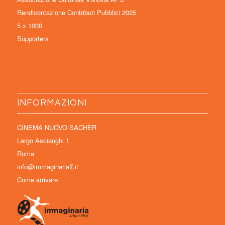
Rendicontazione Contributi Pubblici 2025
5 x 1000
Supporters
INFORMAZIONI
CINEMA NUOVO SACHER
Largo Ascianghi 1
Roma
info@immaginariaff.it
Come arrivare