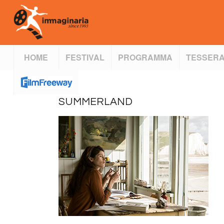
HOME
FESTIVAL
PROGRAMMA
TESSERA
SUMMERLAND