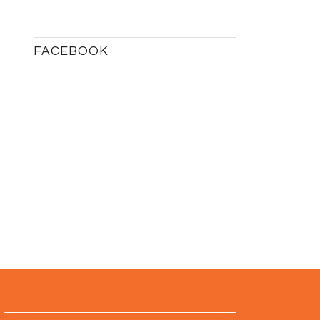
FACEBOOK