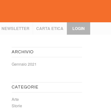
NEWSLETTER
CARTA ETICA
LOGIN
ARCHIVIO
Gennaio 2021
CATEGORIE
Arte
Storie