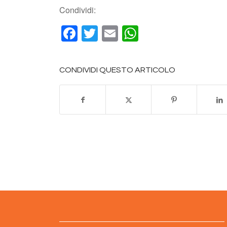
Condividi:
Facebook
Twitter
Email
WhatsApp
CONDIVIDI QUESTO ARTICOLO