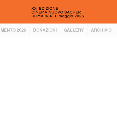
MENTO 2026
DONAZIONI
GALLERY
ARCHIVIO