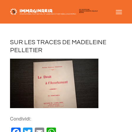
SUR LES TRACES DE MADELEINE
PELLETIER
Condividi: