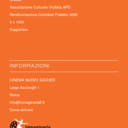
Associazione Culturale Visibilia APS
Rendicontazione Contributi Pubblici 2025
5 x 1000
Supporters
INFORMAZIONI
CINEMA NUOVO SACHER
Largo Ascianghi 1
Roma
info@immaginariaff.it
Come arrivare