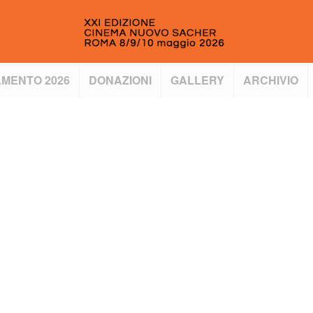
MENTO 2026
DONAZIONI
GALLERY
ARCHIVIO