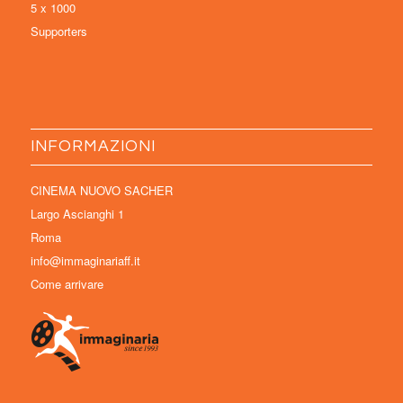
5 x 1000
Supporters
INFORMAZIONI
CINEMA NUOVO SACHER
Largo Ascianghi 1
Roma
info@immaginariaff.it
Come arrivare