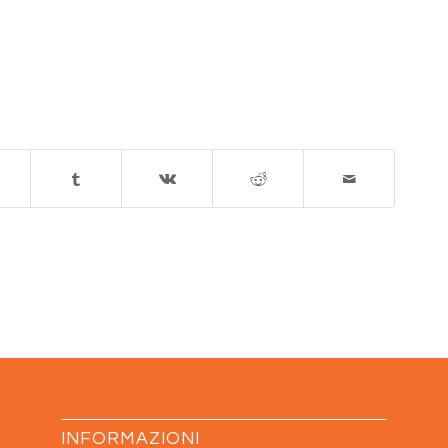
INFORMAZIONI