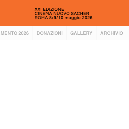
MENTO 2026
DONAZIONI
GALLERY
ARCHIVIO