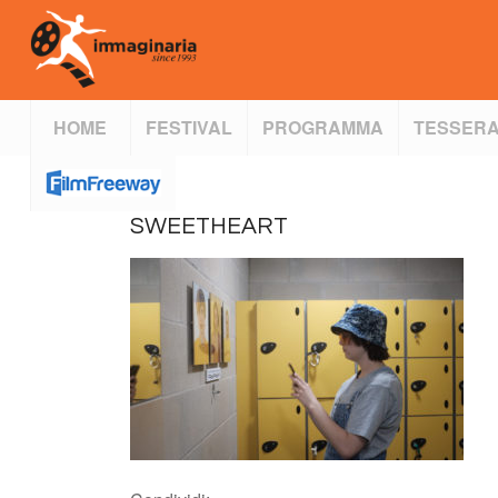
HOME
FESTIVAL
PROGRAMMA
TESSERA
SWEETHEART