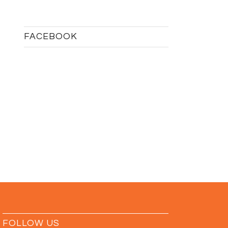
FACEBOOK
FOLLOW US