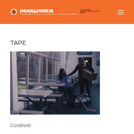
TAPE
Condividi: