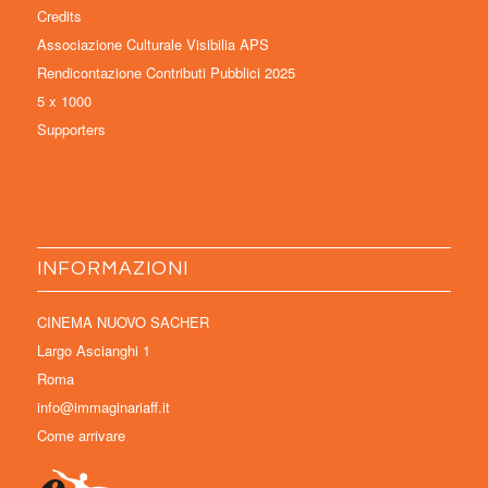
Credits
Associazione Culturale Visibilia APS
Rendicontazione Contributi Pubblici 2025
5 x 1000
Supporters
INFORMAZIONI
CINEMA NUOVO SACHER
Largo Ascianghi 1
Roma
info@immaginariaff.it
Come arrivare