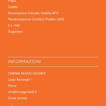
Press
Credits
Associazione Culturale Visibilia APS
Rendicontazione Contributi Pubblici 2025
5 x 1000
Supporters
INFORMAZIONI
CINEMA NUOVO SACHER
Largo Ascianghi 1
Roma
info@immaginariaff.it
Come arrivare