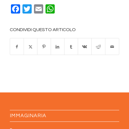
Facebook
Twitter
Email
WhatsApp
CONDIVIDI QUESTO ARTICOLO
IMMAGINARIA