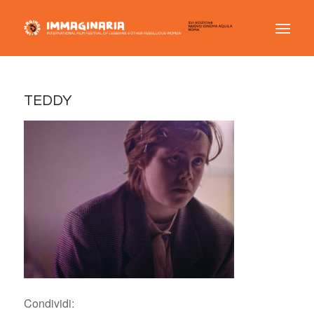
TEDDY
Condividi: