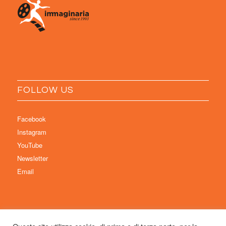
FOLLOW US
Facebook
Instagram
YouTube
Newsletter
Email