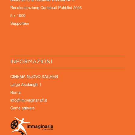
Rendicontazione Contributi Pubblici 2025
5 x 1000
Supporters
INFORMAZIONI
CINEMA NUOVO SACHER
Largo Ascianghi 1
Roma
info@immaginariaff.it
Come arrivare