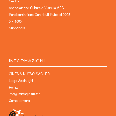
Credits
Associazione Culturale Visibilia APS
Rendicontazione Contributi Pubblici 2025
5 x 1000
Supporters
INFORMAZIONI
CINEMA NUOVO SACHER
Largo Ascianghi 1
Roma
info@immaginariaff.it
Come arrivare