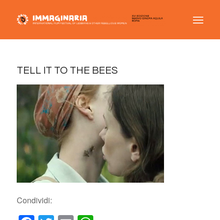
TELL IT TO THE BEES
Condividi: