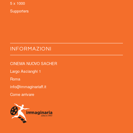
5 x 1000
Supporters
INFORMAZIONI
CINEMA NUOVO SACHER
Largo Ascianghi 1
Roma
info@immaginariaff.it
Come arrivare