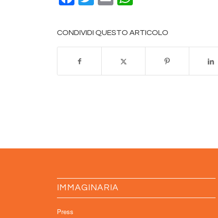
CONDIVIDI QUESTO ARTICOLO
IMMAGINARIA
Press