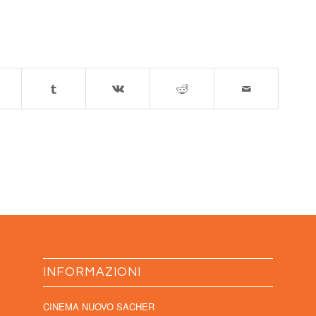
INFORMAZIONI
CINEMA NUOVO SACHER