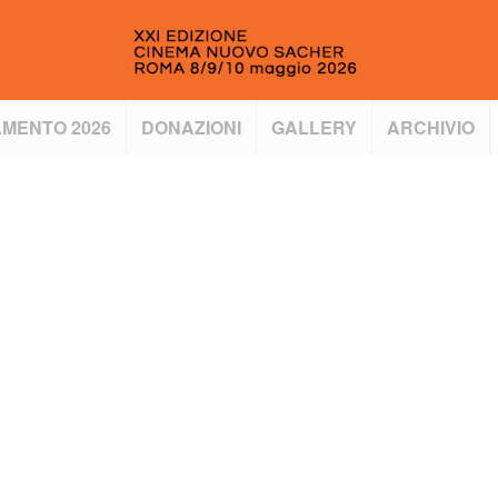
MENTO 2026
DONAZIONI
GALLERY
ARCHIVIO