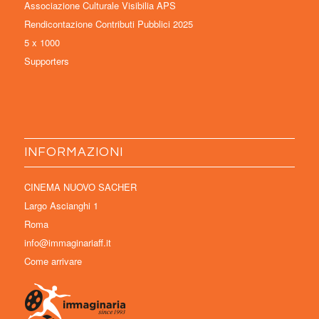
Associazione Culturale Visibilia APS
Rendicontazione Contributi Pubblici 2025
5 x 1000
Supporters
INFORMAZIONI
CINEMA NUOVO SACHER
Largo Ascianghi 1
Roma
info@immaginariaff.it
Come arrivare