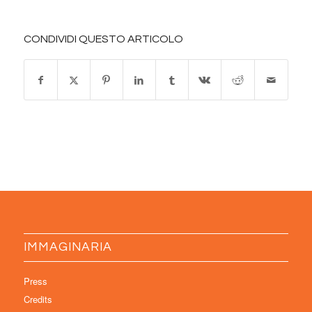
CONDIVIDI QUESTO ARTICOLO
IMMAGINARIA
Press
Credits