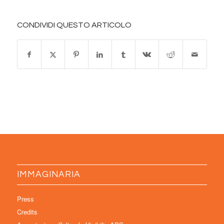
CONDIVIDI QUESTO ARTICOLO
IMMAGINARIA
Press
Credits